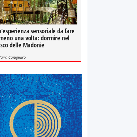
'esperienza sensoriale da fare
meno una volta: dormire nel
sco delle Madonie
Zaira Conigliaro