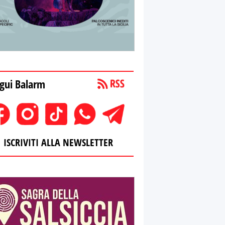
gui Balarm
ISCRIVITI ALLA NEWSLETTER