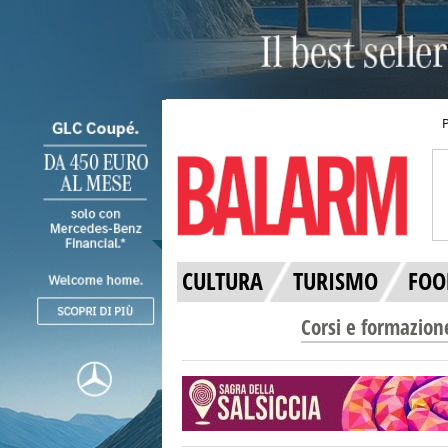
CULTURA
TURISMO
FOO
Corsi e formazion