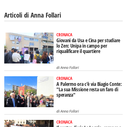
Articoli di Anna Follari
CRONACA
Giovani da Usa e Cina per studiare
lo Zen: Unipa in campo per
riqualificare il quartiere
di
Anna Follari
CRONACA
A Palermo ora c'è via Biagio Conte:
"La sua Missione resta un faro di
speranza"
di
Anna Follari
CRONACA