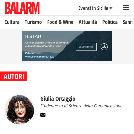
Eventi in Sicilia
Cultura
Turismo
Food & Wine
Attualità
Politica
Sanit
AUTORI
Giulia Ortaggio
Studentessa di Scienze della Comunicazione