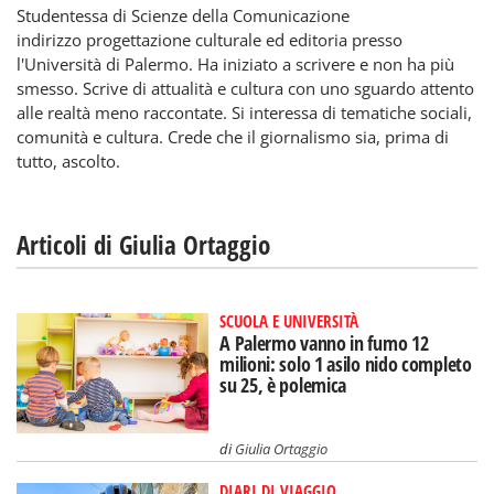
Studentessa di Scienze della Comunicazione
indirizzo progettazione culturale ed editoria presso
l'Università di Palermo. Ha iniziato a scrivere e non ha più
smesso. Scrive di attualità e cultura con uno sguardo attento
alle realtà meno raccontate. Si interessa di tematiche sociali,
comunità e cultura. Crede che il giornalismo sia, prima di
tutto, ascolto.
Articoli di Giulia Ortaggio
SCUOLA E UNIVERSITÀ
A Palermo vanno in fumo 12
milioni: solo 1 asilo nido completo
su 25, è polemica
di
Giulia Ortaggio
DIARI DI VIAGGIO