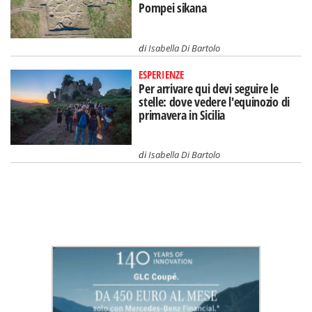
Pompei sikana
di
Isabella Di Bartolo
ESPERIENZE
Per arrivare qui devi seguire le
stelle: dove vedere l'equinozio di
primavera in Sicilia
di
Isabella Di Bartolo