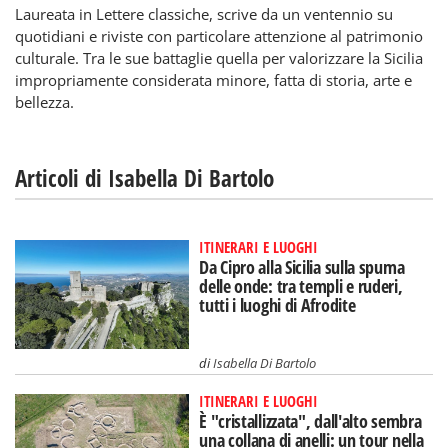
Laureata in Lettere classiche, scrive da un ventennio su
quotidiani e riviste con particolare attenzione al patrimonio
culturale. Tra le sue battaglie quella per valorizzare la Sicilia
impropriamente considerata minore, fatta di storia, arte e
bellezza.
Articoli di Isabella Di Bartolo
ITINERARI E LUOGHI
Da Cipro alla Sicilia sulla spuma
delle onde: tra templi e ruderi,
tutti i luoghi di Afrodite
di
Isabella Di Bartolo
ITINERARI E LUOGHI
È "cristallizzata", dall'alto sembra
una collana di anelli: un tour nella