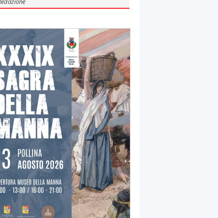
Redazione