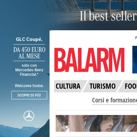
CULTURA
TURISMO
FOO
Corsi e formazion