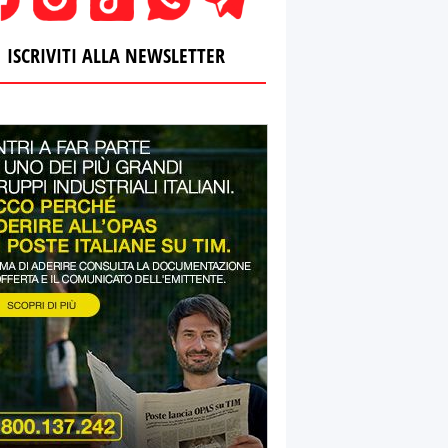
ISCRIVITI ALLA NEWSLETTER