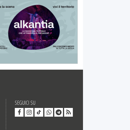
SEGUICI SU