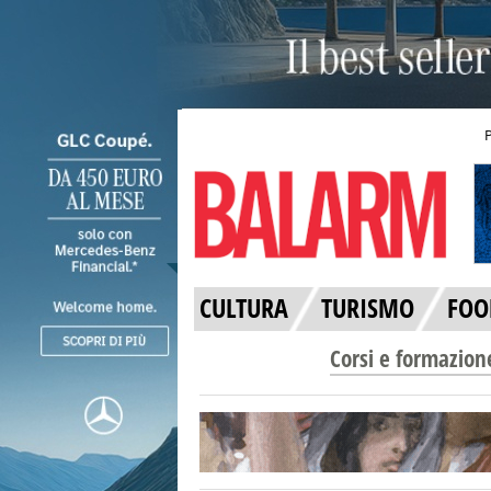
CULTURA
TURISMO
FOO
Corsi e formazion