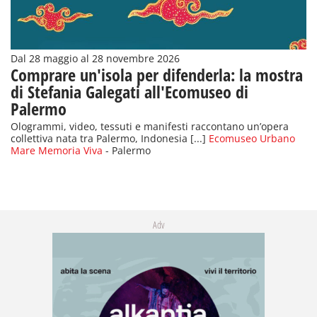
Dal 28 maggio al 28 novembre 2026
Comprare un'isola per difenderla: la mostra
di Stefania Galegati all'Ecomuseo di
Palermo
Ologrammi, video, tessuti e manifesti raccontano un’opera
collettiva nata tra Palermo, Indonesia [...]
Ecomuseo Urbano
Mare Memoria Viva
- Palermo
Adv