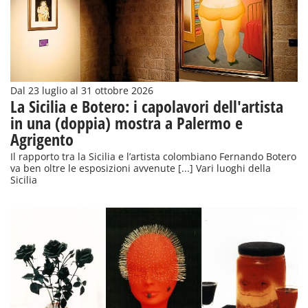
Dal 23 luglio al 31 ottobre 2026
La Sicilia e Botero: i capolavori dell'artista
in una (doppia) mostra a Palermo e
Agrigento
Il rapporto tra la Sicilia e l’artista colombiano Fernando Botero
va ben oltre le esposizioni avvenute [...] Vari luoghi della
Sicilia