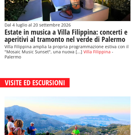
Dal 4 luglio al 20 settembre 2026
Estate in musica a Villa Filippina: concerti e
aperitivi al tramonto nel verde di Palermo
Villa Filippina amplia la propria programmazione estiva con il
"Mosaic Music Sunset", una nuova [...]
Villa Filippina
-
Palermo
VISITE ED ESCURSIONI