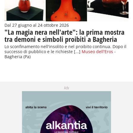
Dal 27 giugno al 24 ottobre 2026
"La magia nera nell'arte": la prima mostra
tra demoni e simboli proibiti a Bagheria
Lo sconfinamento nell'insolito e nel proibito continua. Dopo il
successo di pubblico e le richieste [...]
Museo dell'Eros
-
Bagheria (Pa)
Adv