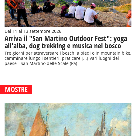
Dal 11 al 13 settembre 2026
Arriva il "San Martino Outdoor Fest": yoga
all'alba, dog trekking e musica nel bosco
Tre giorni per attraversare i boschi a piedi o in mountain bike,
camminare lungo i sentieri, praticare [...] Vari luoghi del
paese - San Martino delle Scale (Pa)
MOSTRE