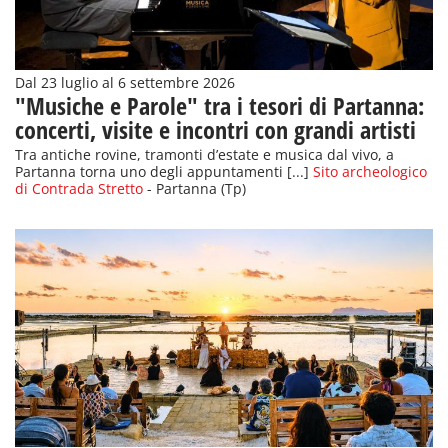
Dal 23 luglio al 6 settembre 2026
"Musiche e Parole" tra i tesori di Partanna:
concerti, visite e incontri con grandi artisti
Tra antiche rovine, tramonti d’estate e musica dal vivo, a
Partanna torna uno degli appuntamenti [...]
Sito archeologico
di Contrada Stretto
- Partanna (Tp)