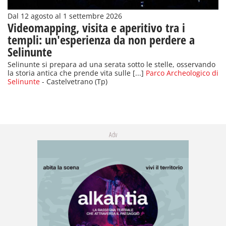
Dal 12 agosto al 1 settembre 2026
Videomapping, visita e aperitivo tra i
templi: un'esperienza da non perdere a
Selinunte
Selinunte si prepara ad una serata sotto le stelle, osservando
la storia antica che prende vita sulle [...]
Parco Archeologico di
Selinunte
- Castelvetrano (Tp)
Adv