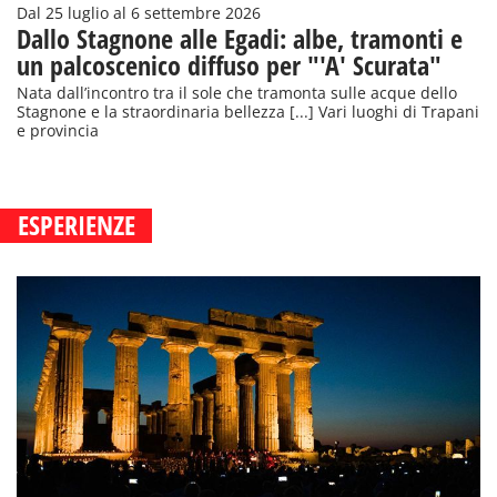
Dal 25 luglio al 6 settembre 2026
Dallo Stagnone alle Egadi: albe, tramonti e
un palcoscenico diffuso per "'A' Scurata"
Nata dall’incontro tra il sole che tramonta sulle acque dello
Stagnone e la straordinaria bellezza [...] Vari luoghi di Trapani
e provincia
ESPERIENZE