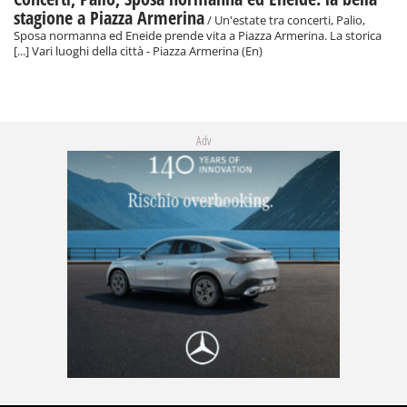
stagione a Piazza Armerina
/ Un'estate tra concerti, Palio,
Sposa normanna ed Eneide prende vita a Piazza Armerina. La storica
[...] Vari luoghi della città - Piazza Armerina (En)
Adv