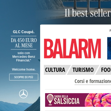
CULTURA
TURISMO
FOO
Corsi e formazion