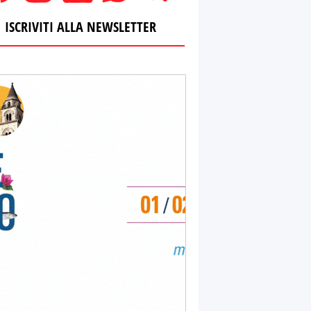
ISCRIVITI ALLA NEWSLETTER