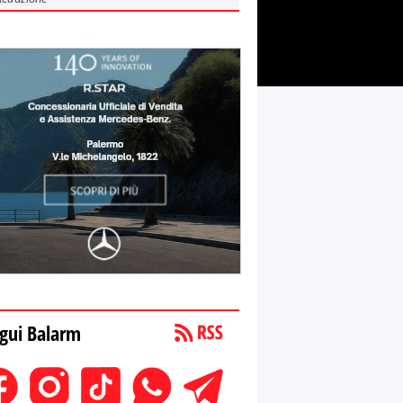
gui Balarm