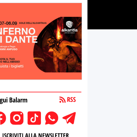
gui Balarm
ISCRIVITI ALLA NEWSLETTER