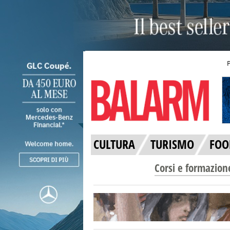
CULTURA
TURISMO
FOO
Corsi e formazion