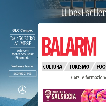
CULTURA
TURISMO
FOO
Corsi e formazion