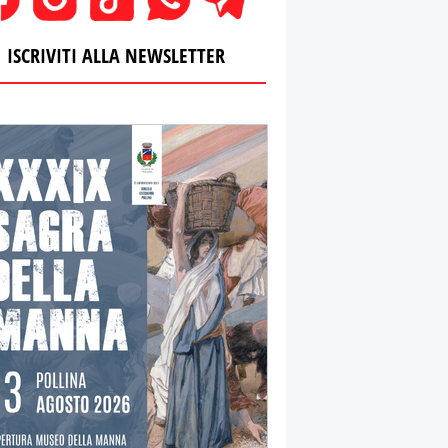
ISCRIVITI ALLA NEWSLETTER