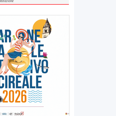
Redazione