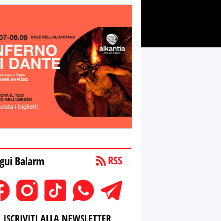
gui Balarm
ISCRIVITI ALLA NEWSLETTER