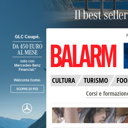
CULTURA
TURISMO
FOO
Corsi e formazion