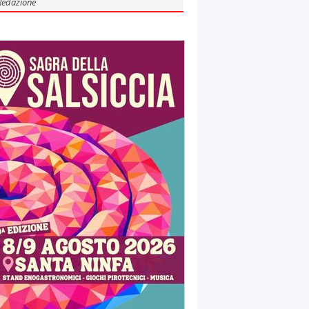
Redazione