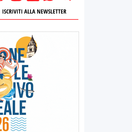
ISCRIVITI ALLA NEWSLETTER