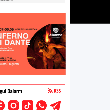
gui Balarm