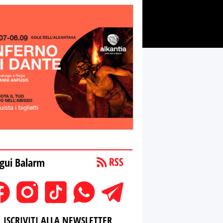
gui Balarm
ISCRIVITI ALLA NEWSLETTER