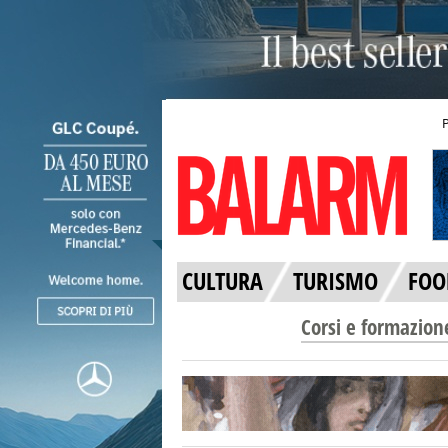
CULTURA
TURISMO
FOO
Corsi e formazion