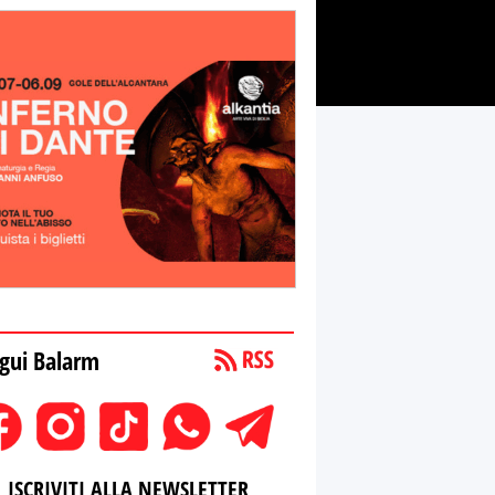
gui Balarm
ISCRIVITI ALLA NEWSLETTER