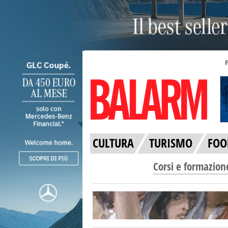
CULTURA
TURISMO
FOO
Corsi e formazion