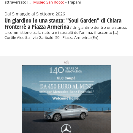
attraversato [...]
Museo San Rocco
- Trapani
Dal 5 maggio al 5 ottobre 2026
Un giardino in una stanza: "Soul Garden" di Chiara
Fronterrè a Piazza Armerina
/ Un giardino dentro una stanza,
la commistione tra la natura e i sussulti dell'anima, il racconto [...]
Cortile Aleotta - via Garibaldi 50 - Piazza Armerina (En)
Adv