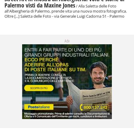
Palermo visti da Maxine Jones
/ Alla Saletta delle Foto
all'Albergheria di Palermo, prende vita una nuova mostra fotografica.
Oltre [...] Saletta delle Foto - via Generale Luigi Cadorna 51 - Palermo
Adv