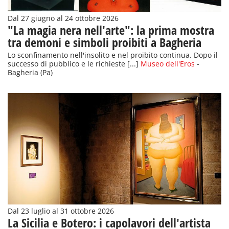
Dal 27 giugno al 24 ottobre 2026
"La magia nera nell'arte": la prima mostra
tra demoni e simboli proibiti a Bagheria
Lo sconfinamento nell'insolito e nel proibito continua. Dopo il
successo di pubblico e le richieste [...]
Museo dell'Eros
-
Bagheria (Pa)
Dal 23 luglio al 31 ottobre 2026
La Sicilia e Botero: i capolavori dell'artista