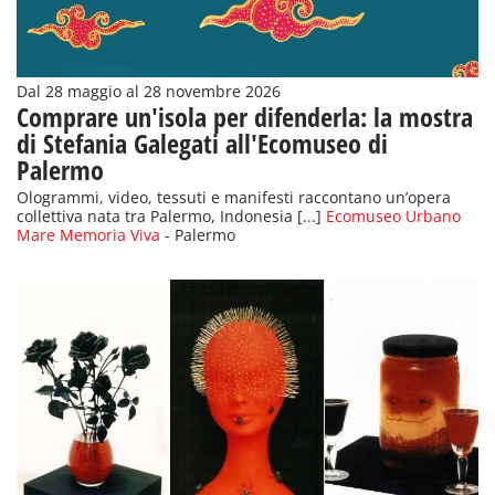
Dal 28 maggio al 28 novembre 2026
Comprare un'isola per difenderla: la mostra
di Stefania Galegati all'Ecomuseo di
Palermo
Ologrammi, video, tessuti e manifesti raccontano un’opera
collettiva nata tra Palermo, Indonesia [...]
Ecomuseo Urbano
Mare Memoria Viva
- Palermo