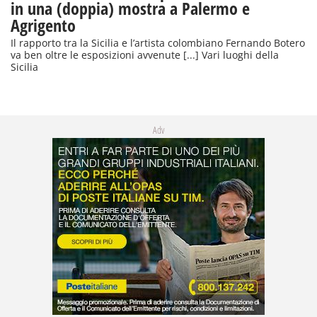
in una (doppia) mostra a Palermo e
Agrigento
Il rapporto tra la Sicilia e l’artista colombiano Fernando Botero
va ben oltre le esposizioni avvenute [...] Vari luoghi della
Sicilia
Adv