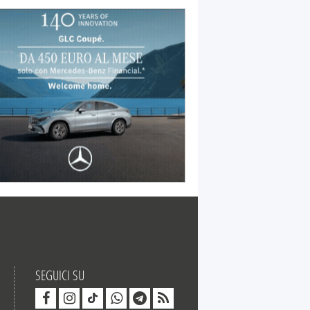
SEGUICI SU