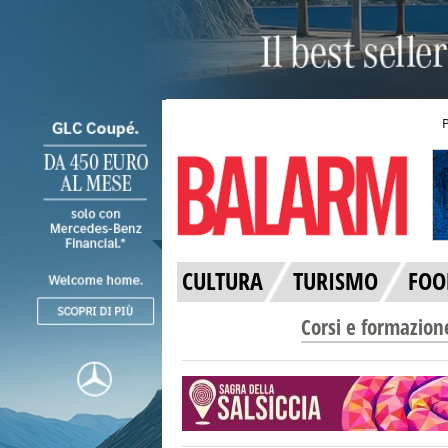
CULTURA
TURISMO
FOO
Corsi e formazion