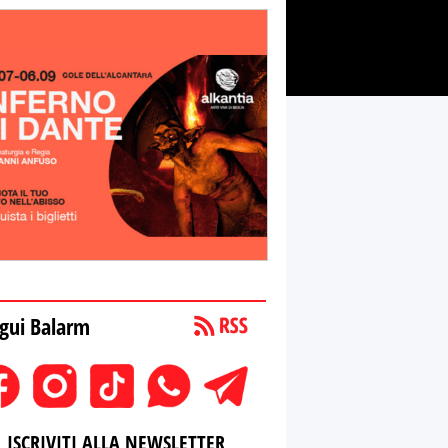
gui Balarm
ISCRIVITI ALLA NEWSLETTER