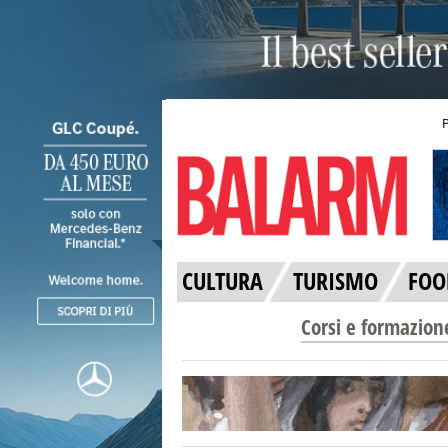
CULTURA
TURISMO
FOO
Corsi e formazion