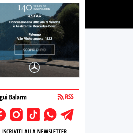
gui Balarm
ISCRIVITI ALLA NEWSLETTER