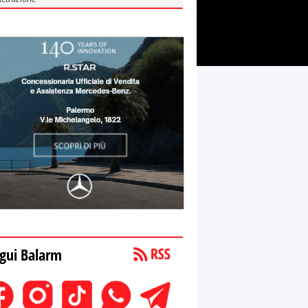
gui Balarm