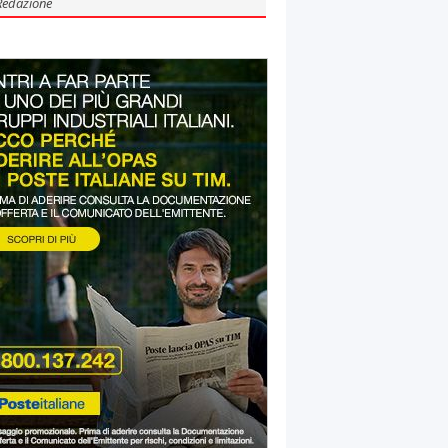
Redazione