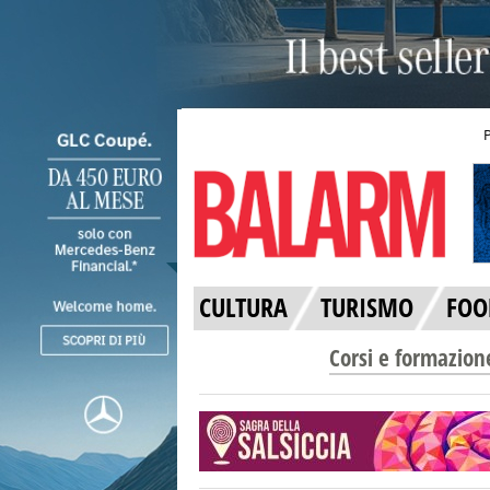
CULTURA
TURISMO
FOO
Corsi e formazion