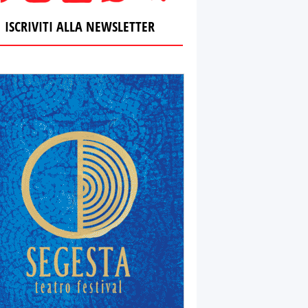
ISCRIVITI ALLA NEWSLETTER