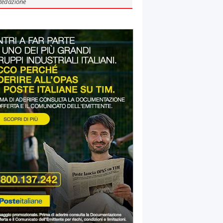
Redazione