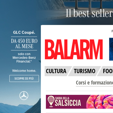
CULTURA
TURISMO
FOO
Corsi e formazion