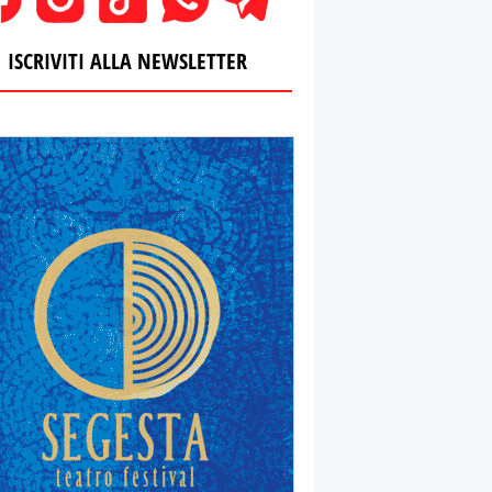
ISCRIVITI ALLA NEWSLETTER