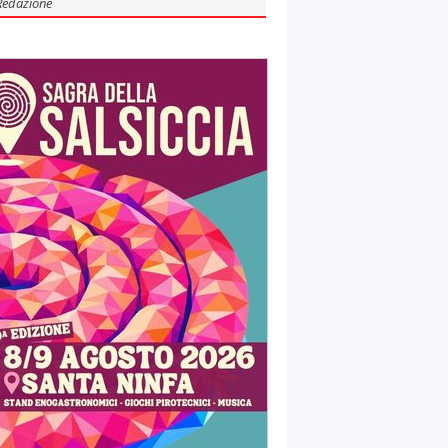
Redazione