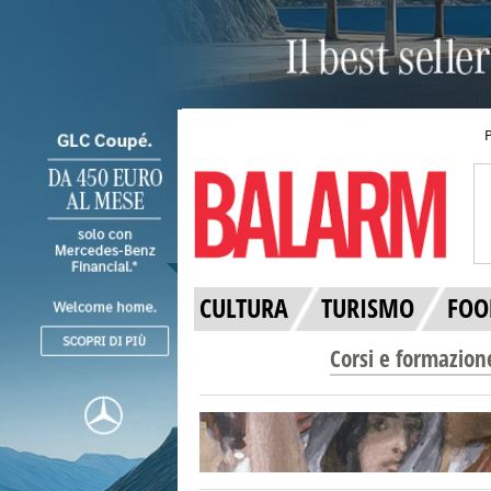
CULTURA
TURISMO
FOO
Corsi e formazion