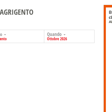
 AGRIGENTO
Quando
go
gento
Ottobre 2026