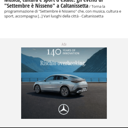
"Settembre è Nisseno" a Caltanissetta
/ Torna la
programmazione di "Settembre è Nisseno" che, con musica, cultura e
sport, accompagna [...] Vari luoghi della città - Caltanissetta
Adv