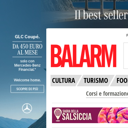
CULTURA
TURISMO
FOO
Corsi e formazion