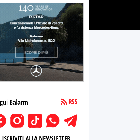
gui Balarm
ISCRIVITI ALLA NEWSLETTER