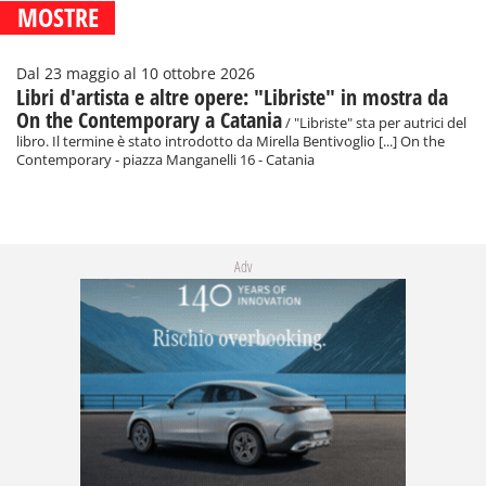
MOSTRE
Dal 23 maggio al 10 ottobre 2026
Libri d'artista e altre opere: "Libriste" in mostra da
On the Contemporary a Catania
/ "Libriste" sta per autrici del
libro. Il termine è stato introdotto da Mirella Bentivoglio [...] On the
Contemporary - piazza Manganelli 16 - Catania
Adv