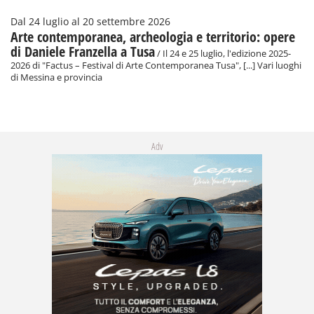
Dal 24 luglio al 20 settembre 2026
Arte contemporanea, archeologia e territorio: opere
di Daniele Franzella a Tusa
/ Il 24 e 25 luglio, l'edizione 2025-
2026 di "Factus – Festival di Arte Contemporanea Tusa", [...] Vari luoghi
di Messina e provincia
Adv