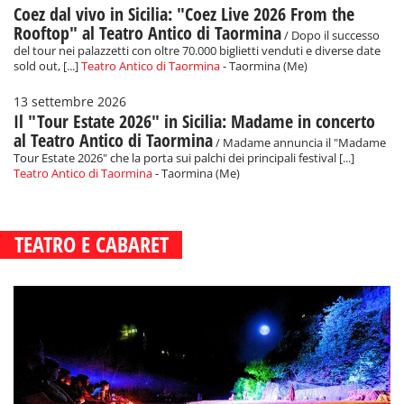
Coez dal vivo in Sicilia: "Coez Live 2026 From the
Rooftop" al Teatro Antico di Taormina
/ Dopo il successo
del tour nei palazzetti con oltre 70.000 biglietti venduti e diverse date
sold out, [...]
Teatro Antico di Taormina
- Taormina (Me)
13 settembre 2026
Il "Tour Estate 2026" in Sicilia: Madame in concerto
al Teatro Antico di Taormina
/ Madame annuncia il "Madame
Tour Estate 2026" che la porta sui palchi dei principali festival [...]
Teatro Antico di Taormina
- Taormina (Me)
TEATRO E CABARET