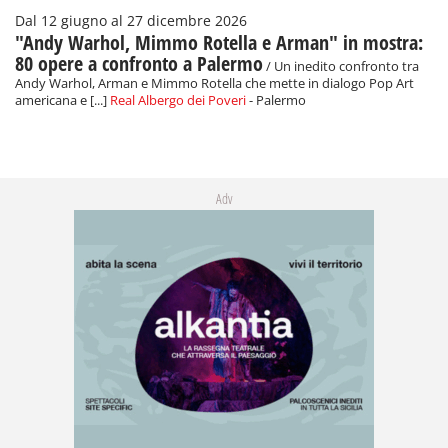
Dal 12 giugno al 27 dicembre 2026
"Andy Warhol, Mimmo Rotella e Arman" in mostra:
80 opere a confronto a Palermo
/ Un inedito confronto tra
Andy Warhol, Arman e Mimmo Rotella che mette in dialogo Pop Art
americana e [...]
Real Albergo dei Poveri
- Palermo
Adv