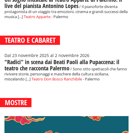
live del pianista Antonino Lopes
/ Il pianoforte diventa
protagonista di un viaggio tra emozioni, cinema e grandi successi della
musica [...]
Teatro Apparte
- Palermo
TEATRO E CABARET
Dal 23 novembre 2025 al 2 novembre 2026
"Radici" in scena dai Beati Paoli alla Pupaccena: il
teatro che racconta Palermo
/ Sono otto spettacoli che fanno
rivivere storie, personaggi e maschere della cultura siciliana,
miscelando [...]
Teatro Don Bosco Ranchibile
- Palermo
MOSTRE