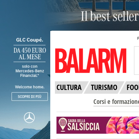
CULTURA
TURISMO
FOO
Corsi e formazion