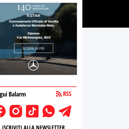
gui Balarm
ISCRIVITI ALLA NEWSLETTER