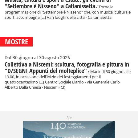
"Settembre è Nisseno" a Caltanissetta
/ Torna la
programmazione di "Settembre è Nisseno" che, con musica, cultura e
sport, accompagna [...] Vari luoghi della città - Caltanissetta
MOSTRE
Dal 30 giugno al 30 agosto 2026
Collettiva a Niscemi: scultura, fotografia e pittura in
"D/SEGNI Appunti del molteplice"
/ Martedì 30 giugno alle
19.00, in occasione dell'inizio dei festeggiamenti per il
quattrocentesimo [...] Centro Sociale Liardo - via Generale Carlo
Alberto Dalla Chiesa - Niscemi (Cl)
Adv