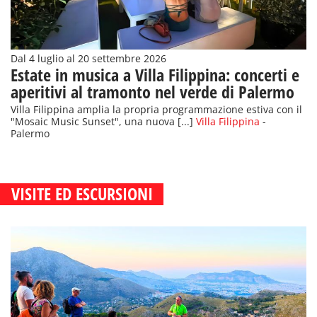
Dal 4 luglio al 20 settembre 2026
Estate in musica a Villa Filippina: concerti e
aperitivi al tramonto nel verde di Palermo
Villa Filippina amplia la propria programmazione estiva con il
"Mosaic Music Sunset", una nuova [...]
Villa Filippina
-
Palermo
VISITE ED ESCURSIONI