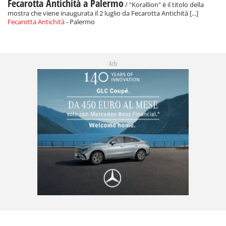
Fecarotta Antichità a Palermo
/ "Korallion" è il titolo della
mostra che viene inaugurata il 2 luglio da Fecarotta Antichità [...]
Fecarotta Antichità
- Palermo
Adv