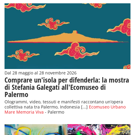
Dal 28 maggio al 28 novembre 2026
Comprare un'isola per difenderla: la mostra
di Stefania Galegati all'Ecomuseo di
Palermo
Ologrammi, video, tessuti e manifesti raccontano un’opera
collettiva nata tra Palermo, Indonesia [...]
Ecomuseo Urbano
Mare Memoria Viva
- Palermo