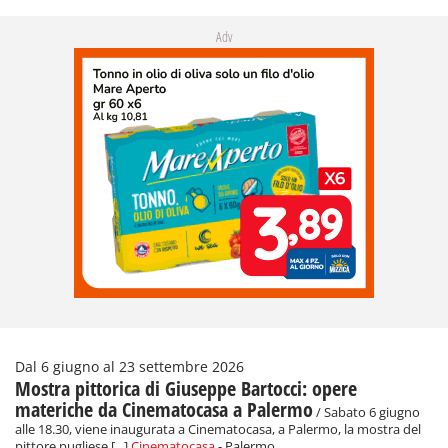
Adv
Dal 6 giugno al 23 settembre 2026
Mostra pittorica di Giuseppe Bartocci: opere
materiche da Cinematocasa a Palermo
/ Sabato 6 giugno
alle 18.30, viene inaugurata a Cinematocasa, a Palermo, la mostra del
pittore pugliese [...]
Cinematocasa
- Palermo