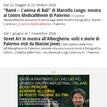
Dal 22 maggio al 22 ottobre 2026
"Ramé – L'anima di Bali" di Marcello Longo: mostra
al Centro MedicalMente di Palermo
/ Il Centro
MedicalMente annuncia il vernissage della mostra fotografica "Ramé –
L'anima [...]
Centro MedicalMente
- Palermo
Dal 1 giugno al 1 novembre 2026
Street Art in mostra all'Albergheria: volti e storie di
Palermo visti da Maxine Jones
/ Alla Saletta delle Foto
all'Albergheria di Palermo, prende vita una nuova mostra fotografica.
Oltre [...] Saletta delle Foto - via Generale Luigi Cadorna 51 - Palermo
Adv