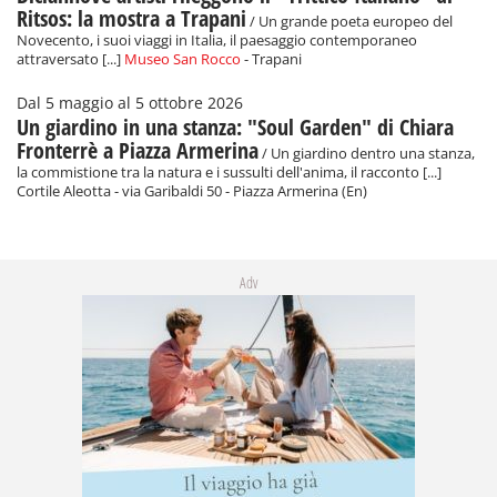
Ritsos: la mostra a Trapani
/ Un grande poeta europeo del
Novecento, i suoi viaggi in Italia, il paesaggio contemporaneo
attraversato [...]
Museo San Rocco
- Trapani
Dal 5 maggio al 5 ottobre 2026
Un giardino in una stanza: "Soul Garden" di Chiara
Fronterrè a Piazza Armerina
/ Un giardino dentro una stanza,
la commistione tra la natura e i sussulti dell'anima, il racconto [...]
Cortile Aleotta - via Garibaldi 50 - Piazza Armerina (En)
Adv