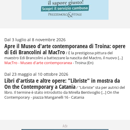
Dal 3 luglio al 8 novembre 2026
Apre il Museo d'arte contemporanea di Troina: opere
di Edi Brancolini al MacTro
/ È la prestigiosa pittura del
maestro Edi Brancolini a battezzare la nascita del Mactro, il nuovo [...]
MacTro - Museo d'arte contemporanea
- Troina (En)
Dal 23 maggio al 10 ottobre 2026
Libri d'artista e altre opere: "Libriste" in mostra da
On the Contemporary a Catania
/ "Libriste" sta per autrici del
libro. Il termine è stato introdotto da Mirella Bentivoglio [...] On the
Contemporary - piazza Manganelli 16 - Catania
Adv