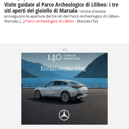
Visite guidate al Parco Archeologico di Lilibeo: i tre
siti aperti del gioiello di Marsala
/ Anche d'estate
proseguono le aperture dei tre siti del Parco Archeologico di Lilibeo–
Marsala, [...]
Parco archeologico di Lilibeo
- Marsala (Tp)
Adv