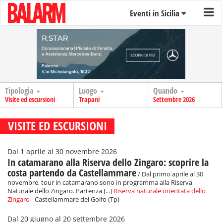
Eventi in Sicilia
Tipologia
Luogo
Quando
Visite ed escursioni
Trapani
Settembre 2026
VISITE ED ESCURSIONI
Dal 1 aprile al 30 novembre 2026
In catamarano alla Riserva dello Zingaro: scoprire la
costa partendo da Castellammare
/ Dal primo aprile al 30
novembre, tour in catamarano sono in programma alla Riserva
Naturale dello Zingaro. Partenza [...]
Riserva naturale orientata dello
Zingaro
- Castellammare del Golfo (Tp)
Dal 20 giugno al 20 settembre 2026