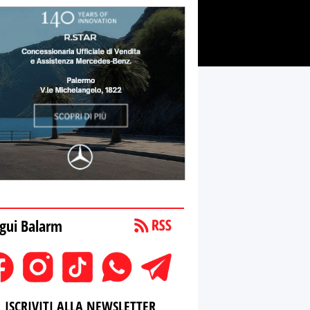
gui Balarm
ISCRIVITI ALLA NEWSLETTER