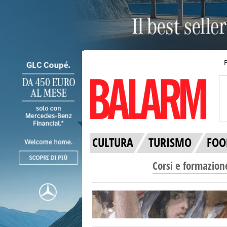
CULTURA
TURISMO
FOO
Corsi e formazion