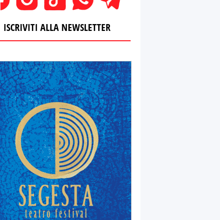
ISCRIVITI ALLA NEWSLETTER