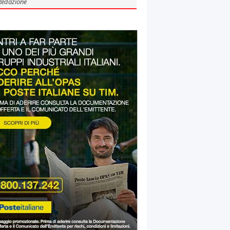
Redazione