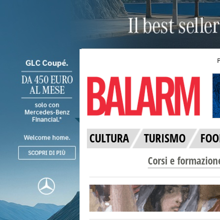
CULTURA
TURISMO
FOO
Corsi e formazion