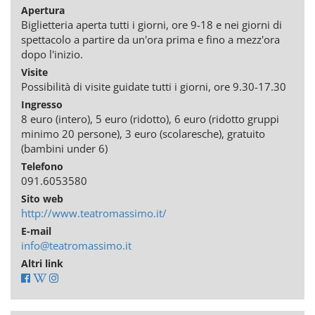
Apertura
Biglietteria aperta tutti i giorni, ore 9-18 e nei giorni di
spettacolo a partire da un'ora prima e fino a mezz'ora
dopo l'inizio.
Visite
Possibilità di visite guidate tutti i giorni, ore 9.30-17.30
Ingresso
8 euro (intero), 5 euro (ridotto), 6 euro (ridotto gruppi
minimo 20 persone), 3 euro (scolaresche), gratuito
(bambini under 6)
Telefono
091.6053580
Sito web
http://www.teatromassimo.it/
E-mail
info@teatromassimo.it
Altri link