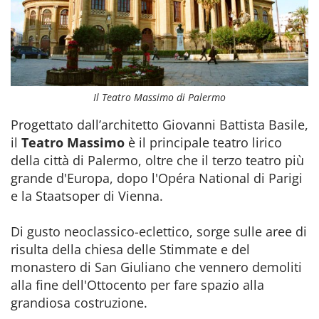
Il Teatro Massimo di Palermo
Progettato dall’architetto Giovanni Battista Basile,
il
Teatro Massimo
è il principale teatro lirico
della città di Palermo, oltre che il terzo teatro più
grande d'Europa, dopo l'Opéra National di Parigi
e la Staatsoper di Vienna.
Di gusto neoclassico-eclettico, sorge sulle aree di
risulta della chiesa delle Stimmate e del
monastero di San Giuliano che vennero demoliti
alla fine dell'Ottocento per fare spazio alla
grandiosa costruzione.