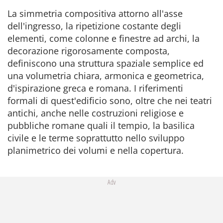
La simmetria compositiva attorno all'asse
dell'ingresso, la ripetizione costante degli
elementi, come colonne e finestre ad archi, la
decorazione rigorosamente composta,
definiscono una struttura spaziale semplice ed
una volumetria chiara, armonica e geometrica,
d'ispirazione greca e romana. I riferimenti
formali di quest'edificio sono, oltre che nei teatri
antichi, anche nelle costruzioni religiose e
pubbliche romane quali il tempio, la basilica
civile e le terme soprattutto nello sviluppo
planimetrico dei volumi e nella copertura.
Adv