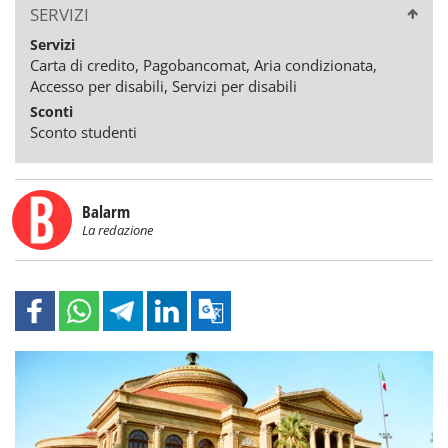
SERVIZI
Servizi
Carta di credito, Pagobancomat, Aria condizionata,
Accesso per disabili, Servizi per disabili
Sconti
Sconto studenti
Balarm
La redazione