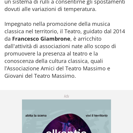
un sistema di rulli a consentirne gli spostamenti
dovuti alle variazioni di temperatura.
Impegnato nella promozione della musica
classica nel territorio, il Teatro, guidato dal 2014
da
Francesco Giambrone
, è arricchito
dall'attività di associazioni nate allo scopo di
promuovere la presenza al teatro e la
conoscenza della cultura classica, quali
l’Associazione Amici del Teatro Massimo e
Giovani del Teatro Massimo.
Adv