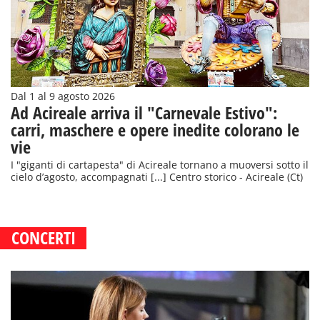
Dal 1 al 9 agosto 2026
Ad Acireale arriva il "Carnevale Estivo":
carri, maschere e opere inedite colorano le
vie
I "giganti di cartapesta" di Acireale tornano a muoversi sotto il
cielo d’agosto, accompagnati [...] Centro storico - Acireale (Ct)
CONCERTI