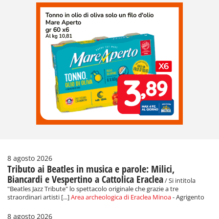
8 agosto 2026
Tributo ai Beatles in musica e parole: Milici,
Biancardi e Vespertino a Cattolica Eraclea
/ Si intitola
"Beatles Jazz Tribute" lo spettacolo originale che grazie a tre
straordinari artisti [...]
Area archeologica di Eraclea Minoa
- Agrigento
8 agosto 2026