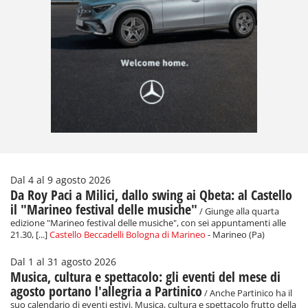
Dal 4 al 9 agosto 2026
Da Roy Paci a Milici, dallo swing ai Qbeta: al Castello
il "Marineo festival delle musiche"
/ Giunge alla quarta
edizione "Marineo festival delle musiche", con sei appuntamenti alle
21.30, [...]
Castello Beccadelli Bologna di Marineo
- Marineo (Pa)
Dal 1 al 31 agosto 2026
Musica, cultura e spettacolo: gli eventi del mese di
agosto portano l'allegria a Partinico
/ Anche Partinico ha il
suo calendario di eventi estivi. Musica, cultura e spettacolo frutto della