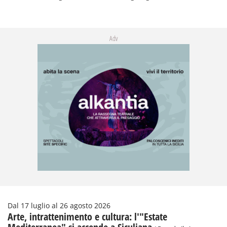
Adv
Dal 17 luglio al 26 agosto 2026
Arte, intrattenimento e cultura: l'"Estate