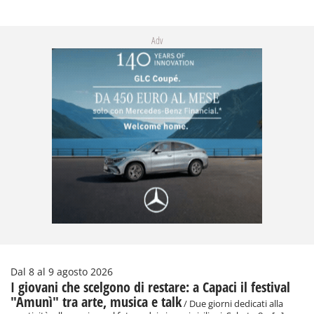
Adv
Dal 8 al 9 agosto 2026
I giovani che scelgono di restare: a Capaci il festival
"Amunì" tra arte, musica e talk
/ Due giorni dedicati alla