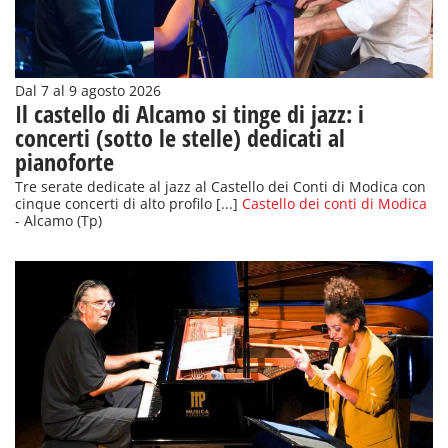
Dal 7 al 9 agosto 2026
Il castello di Alcamo si tinge di jazz: i
concerti (sotto le stelle) dedicati al
pianoforte
Tre serate dedicate al jazz al Castello dei Conti di Modica con
cinque concerti di alto profilo [...]
Castello dei conti di Modica
- Alcamo (Tp)