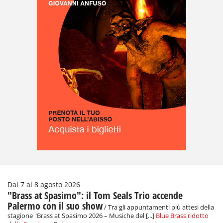
Dal 7 al 8 agosto 2026
"Brass at Spasimo": il Tom Seals Trio accende
Palermo con il suo show
/ Tra gli appuntamenti più attesi della
stagione "Brass at Spasimo 2026 – Musiche del [...]
Blue Brass ridotto