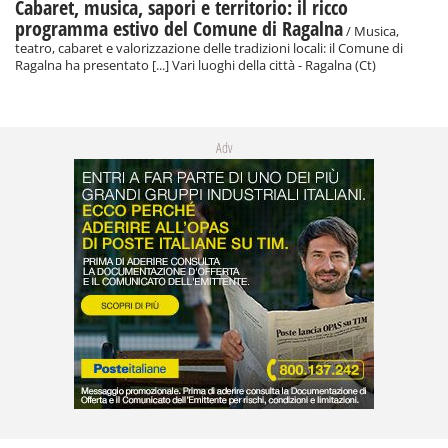
Cabaret, musica, sapori e territorio: il ricco
programma estivo del Comune di Ragalna
/ Musica,
teatro, cabaret e valorizzazione delle tradizioni locali: il Comune di
Ragalna ha presentato [...] Vari luoghi della città - Ragalna (Ct)
Adv