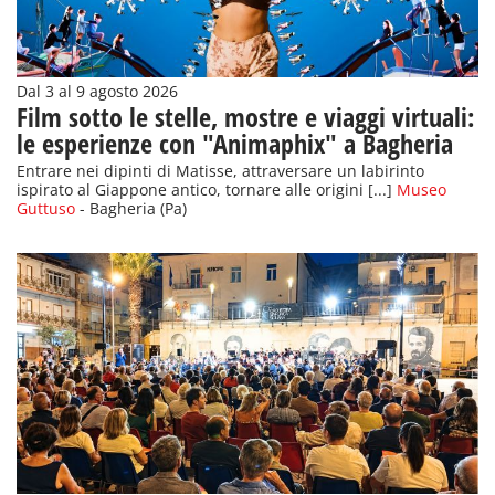
Dal 3 al 9 agosto 2026
Film sotto le stelle, mostre e viaggi virtuali:
le esperienze con "Animaphix" a Bagheria
Entrare nei dipinti di Matisse, attraversare un labirinto
ispirato al Giappone antico, tornare alle origini [...]
Museo
Guttuso
- Bagheria (Pa)