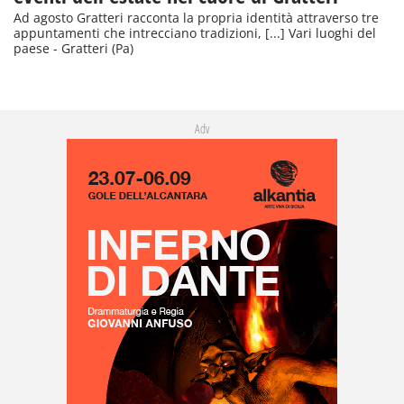
Ad agosto Gratteri racconta la propria identità attraverso tre
appuntamenti che intrecciano tradizioni, [...] Vari luoghi del
paese - Gratteri (Pa)
Adv