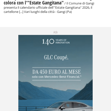
colora con l'"Estate Gangitana"
/ Il Comune di Gangi
presenta il calendario ufficiale dell'"Estate Gangitana" 2026, il
cartellone [...] Vari luoghi della città - Gangi (Pa)
Adv