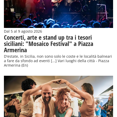
Dal 5 al 9 agosto 2026
Concerti, arte e stand up tra i tesori
siciliani: "Mosaico Festival" a Piazza
Armerina
D'estate, in Sicilia, non sono solo le coste e le località balneari
a fare da sfondo ad eventi [...] Vari luoghi della città - Piazza
Armerina (En)