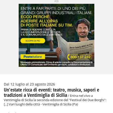
Adv
Dal 12 luglio al 23 agosto 2026
Un'estate ricca di eventi: teatro, musica, sapori e
tradizioni a Ventimiglia di Sicilia
/ Entra nel vivo a
Ventimiglia di Sicilia la seconda edizione del "Festival dei Due Borghi":
[...] Vari luoghi della città - Ventimiglia di Sicilia (Pa)