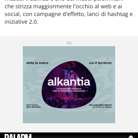
che strizza maggiormente l'occhio al web e ai
social, con campagne d'effetto, lanci di hashtag e
iniziative 2.0.
Adv