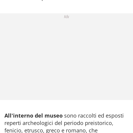
Adv
All'interno del museo
sono raccolti ed esposti
reperti archeologici del periodo preistorico,
fenicio, etrusco, greco e romano, che