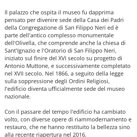
Il palazzo che ospita il museo fu dapprima
pensato per divenire sede della Casa dei Padri
della Congregazione di San Filippo Neri ed è
parte dell'antico complesso monumentale
dell'Olivella, che comprende anche la chiesa di
Sant'Ignazio e l'Oratorio di San Filippo Neri,
iniziato sul finire del XVI secolo su progetto di
Antonio Muttone, e successivamente completato
nel XVII secolo. Nel 1866, a seguito della legge
sulla soppressione degli Ordini Religiosi,
l'edificio diventa ufficialmente sede del museo
nazionale.
Con il passare del tempo l'edificio ha cambiato
volto, con diverse opere di riammodernamento e
restauro, che ne hanno restituito la bellezza sino
alla recente riapertura nel 2016.