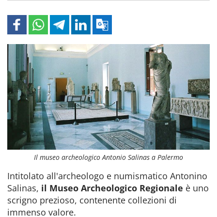
Il museo archeologico Antonio Salinas a Palermo
Intitolato all'archeologo e numismatico Antonino
Salinas,
il Museo Archeologico Regionale
è uno
scrigno prezioso, contenente collezioni di
immenso valore.