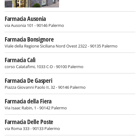
Farmacia Ausonia
via Ausonia 101 - 90146 Palermo
Farmacia Bonsignore
Viale della Regione Siciliana Nord Ovest 2322 - 90135 Palermo
Farmacia Calì
corso Calatafimi, 1033 C-D - 90100 Palermo
Farmacia De Gasperi
Piazza Giovanni Paolo II, 32 - 90146 Palermo
Farmacia della Fiera
Via Isaac Rabin, 1 - 90142 Palermo
Farmacia Delle Poste
via Roma 333 - 90133 Palermo