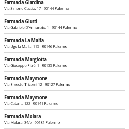
Farmacia Giardina
Via Simone Cuccia, 17 - 90144 Palermo
Farmacia Giusti
Via Gabriele D'Annunzio, 1 - 90144 Palermo
Farmacia La Malfa
Via Ugo la Malfa, 115 - 90146 Palermo
Farmacia Margiotta
Via Giuseppe Pitrè, 1 - 90135 Palermo
Farmacia Maymone
Via Ernesto Tricomi 12 - 90127 Palermo
Farmacia Maymone
Via Catania 122 - 90141 Palermo
Farmacia Molara
Via Molara, 34/e - 90131 Palermo