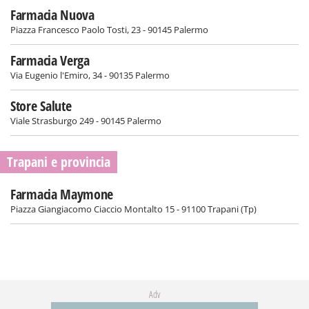
Farmacia Nuova
Piazza Francesco Paolo Tosti, 23 - 90145 Palermo
Farmacia Verga
Via Eugenio l'Emiro, 34 - 90135 Palermo
Store Salute
Viale Strasburgo 249 - 90145 Palermo
Trapani e provincia
Farmacia Maymone
Piazza Giangiacomo Ciaccio Montalto 15 - 91100 Trapani (Tp)
Adv