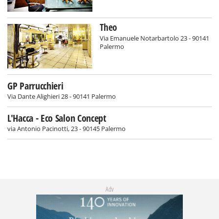
Theo
Via Emanuele Notarbartolo 23 - 90141
Palermo
GP Parrucchieri
Via Dante Alighieri 28 - 90141 Palermo
L'Hacca - Eco Salon Concept
via Antonio Pacinotti, 23 - 90145 Palermo
Adv