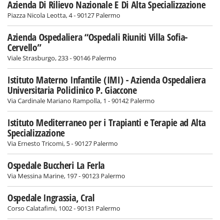
Azienda Di Rilievo Nazionale E Di Alta Specializzazione
Piazza Nicola Leotta, 4 - 90127 Palermo
Azienda Ospedaliera “Ospedali Riuniti Villa Sofia-
Cervello”
Viale Strasburgo, 233 - 90146 Palermo
Istituto Materno Infantile (IMI) - Azienda Ospedaliera
Universitaria Policlinico P. Giaccone
Via Cardinale Mariano Rampolla, 1 - 90142 Palermo
Istituto Mediterraneo per i Trapianti e Terapie ad Alta
Specializzazione
Via Ernesto Tricomi, 5 - 90127 Palermo
Ospedale Buccheri La Ferla
Via Messina Marine, 197 - 90123 Palermo
Ospedale Ingrassia, Cral
Corso Calatafimi, 1002 - 90131 Palermo