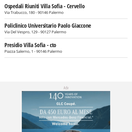
Ospedali Riuniti Villa Sofia - Cervello
Via Trabucco, 180 - 90146 Palermo
Policlinico Universitario Paolo Giaccone
Via Del Vespro, 129 - 90127 Palermo
Presidio Villa Sofia - cto
Piazza Salerno, 1 - 90146 Palermo
Adv