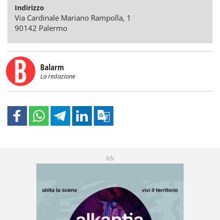
Indirizzo
Via Cardinale Mariano Rampolla, 1
90142 Palermo
Balarm
La redazione
Adv