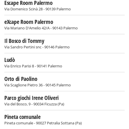
Escape Room Palermo
Via Domenico Scinà 28 - 90139 Palermo
eXcape Room Palermo
Via Mariano D'Amelio 42/A - 90143 Palermo
Il Bosco di Tommy
Via Sandro Pertini snc - 90146 Palermo
Ludò
Via Enrico Parisi 8 - 90141 Palermo
Orto di Paolino
Via Scaglione Pietro 36 - 90145 Palermo
Parco giochi Irene Oliveri
Via del Bosco, 9 - 90034 Ficuzza (Pa)
Pineta comunale
Pineta comunale - 90027 Petralia Sottana (Pa)