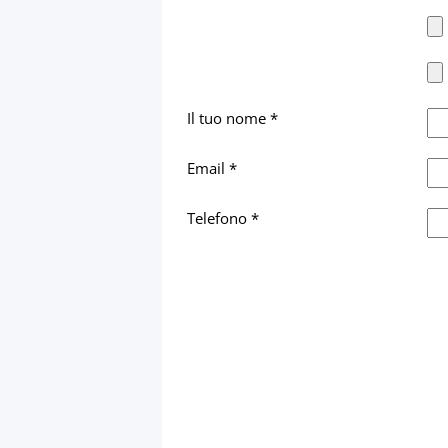
Il tuo nome *
Email *
Telefono *