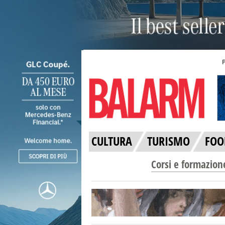
CULTURA
TURISMO
FOO
Corsi e formazion