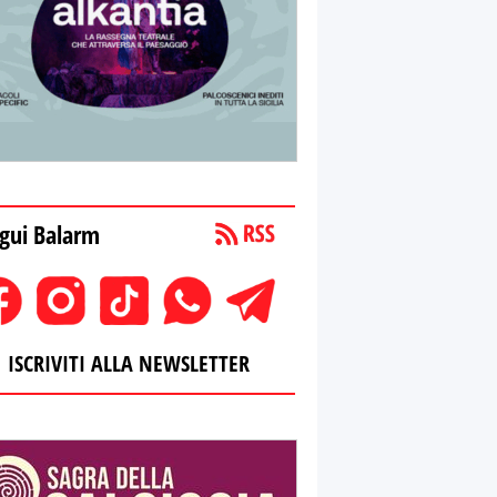
gui Balarm
ISCRIVITI ALLA NEWSLETTER