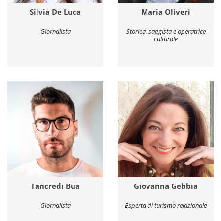
Silvia De Luca
Maria Oliveri
Giornalista
Storica, saggista e operatrice
culturale
Tancredi Bua
Giovanna Gebbia
Giornalista
Esperta di turismo relazionale