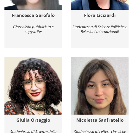
Francesca Garofalo
Flora Licciardi
Giornalista pubblicista e
Studentessa di Scienze Politiche e
copywriter
Relazioni Internazionali
Giulia Ortaggio
Nicoletta Sanfratello
Studentessa di Scienze della
Studentessa di Lettere classiche