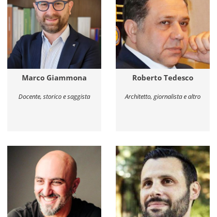
Marco Giammona
Roberto Tedesco
Docente, storico e saggista
Architetto, giornalista e altro