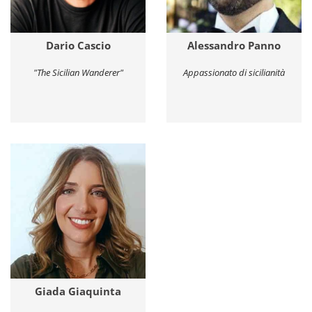
Dario Cascio
Alessandro Panno
"The Sicilian Wanderer"
Appassionato di sicilianità
Giada Giaquinta