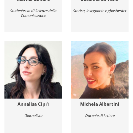
Studentessa di Scienze della
Storica, insegnante e ghostwriter
Comunicazione
Annalisa Ciprì
Michela Albertini
Giornalista
Docente di Lettere