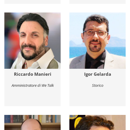
Riccardo Manieri
Igor Gelarda
Amministratore di We Talk
Storico