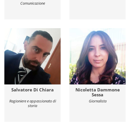
Comunicazione
Salvatore Di Chiara
Nicoletta Dammone
Sessa
Ragioniere e appassionato di
Giornalista
storia