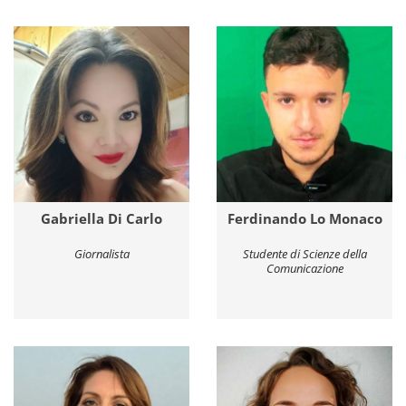
Gabriella Di Carlo
Ferdinando Lo Monaco
Giornalista
Studente di Scienze della
Comunicazione