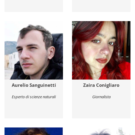
Aurelio Sanguinetti
Zaira Conigliaro
Esperto di scienze naturali
Giornalista