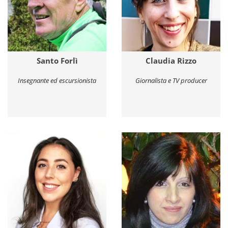
Santo Forlì
Claudia Rizzo
Insegnante ed escursionista
Giornalista e TV producer