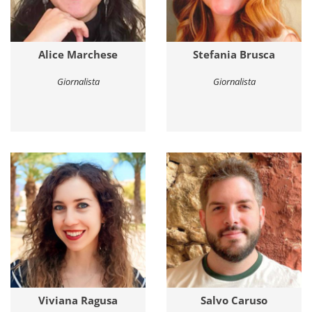
Alice Marchese
Stefania Brusca
Giornalista
Giornalista
Viviana Ragusa
Salvo Caruso