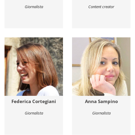
Giornalista
Content creator
Federica Cortegiani
Anna Sampino
Giornalista
Giornalista