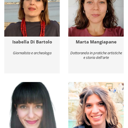
Isabella Di Bartolo
Marta Mangiapane
Giornalista e archeologa
Dottoranda in pratiche artistiche
e storia dell'arte