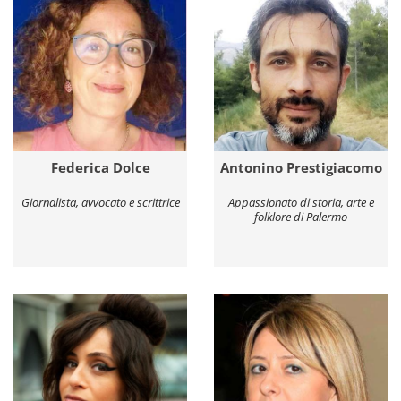
Federica Dolce
Antonino Prestigiacomo
Giornalista, avvocato e scrittrice
Appassionato di storia, arte e
folklore di Palermo