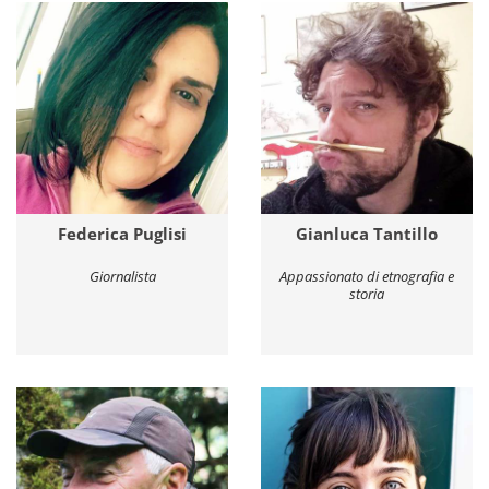
Federica Puglisi
Gianluca Tantillo
Giornalista
Appassionato di etnografia e
storia