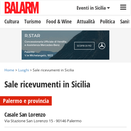
Eventi in Sicilia
Cultura
Turismo
Food & Wine
Attualità
Politica
Sanit
Home
>
Luoghi
> Sale ricevumenti in Sicilia
Sale ricevumenti in Sicilia
Palermo e provincia
Casale San Lorenzo
Via Stazione San Lorenzo 15 - 90146 Palermo