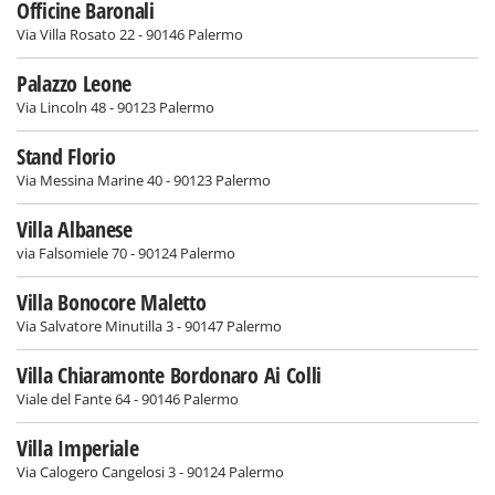
Officine Baronali
Via Villa Rosato 22 - 90146 Palermo
Palazzo Leone
Via Lincoln 48 - 90123 Palermo
Stand Florio
Via Messina Marine 40 - 90123 Palermo
Villa Albanese
via Falsomiele 70 - 90124 Palermo
Villa Bonocore Maletto
Via Salvatore Minutilla 3 - 90147 Palermo
Villa Chiaramonte Bordonaro Ai Colli
Viale del Fante 64 - 90146 Palermo
Villa Imperiale
Via Calogero Cangelosi 3 - 90124 Palermo