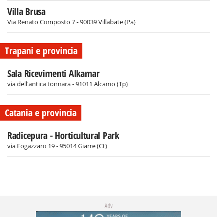
Villa Brusa
Via Renato Composto 7 - 90039 Villabate (Pa)
Trapani e provincia
Sala Ricevimenti Alkamar
via dell'antica tonnara - 91011 Alcamo (Tp)
Catania e provincia
Radicepura - Horticultural Park
via Fogazzaro 19 - 95014 Giarre (Ct)
Adv