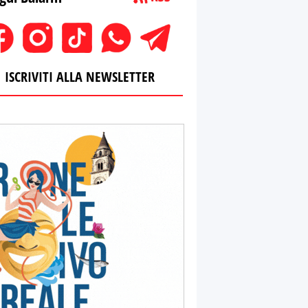
ISCRIVITI ALLA NEWSLETTER