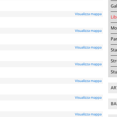
Gal
Visualizza mappa
Lib
Mov
Visualizza mappa
Par
Visualizza mappa
Sta
Str
Visualizza mappa
Stu
Visualizza mappa
AR
Visualizza mappa
BA
Visualizza mappa