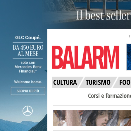
CULTURA
TURISMO
FOO
Corsi e formazion