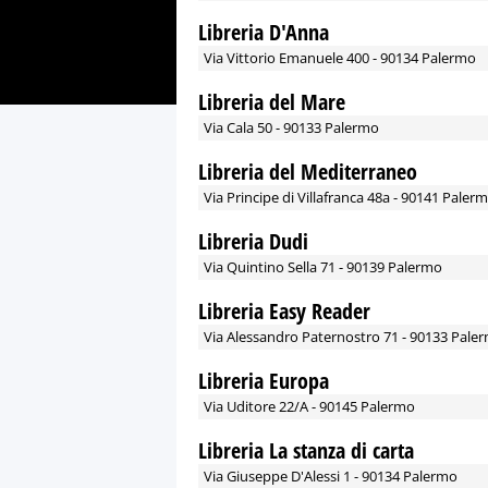
Libreria D'Anna
Via Vittorio Emanuele 400 - 90134 Palermo
Libreria del Mare
Via Cala 50 - 90133 Palermo
Libreria del Mediterraneo
Via Principe di Villafranca 48a - 90141 Paler
Libreria Dudi
Via Quintino Sella 71 - 90139 Palermo
Libreria Easy Reader
Via Alessandro Paternostro 71 - 90133 Pale
Libreria Europa
Via Uditore 22/A - 90145 Palermo
Libreria La stanza di carta
Via Giuseppe D'Alessi 1 - 90134 Palermo