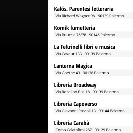
Kalós. Parentesi letteraria
Via Richard Wagner 9A - 90139 Palermo
Komik fumetteria
Via Briuccia 76/78 - 90146 Palermo
La Feltrinelli libri e musica
Via Cavour 133 - 90139 Palermo
Lanterna Magica
Via Goethe 43 - 90138 Palermo
Libreria Broadway
Via Rosolino Pilo 18 - 90139 Palermo
Libreria Capoverso
Via Giovanni Pascoli 13 - 90144 Palermo
Libreria Carabà
Corso Calatafimi 287 - 90129 Palermo