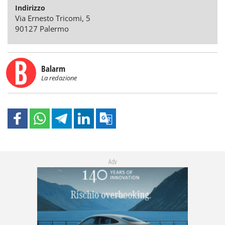
Indirizzo
Via Ernesto Tricomi, 5
90127 Palermo
Balarm
La redazione
Adv