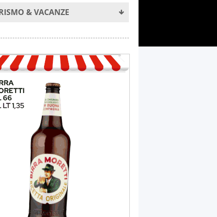
RISMO & VACANZE