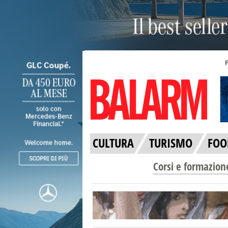
CULTURA
TURISMO
FOO
Corsi e formazion