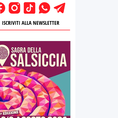
ISCRIVITI ALLA NEWSLETTER