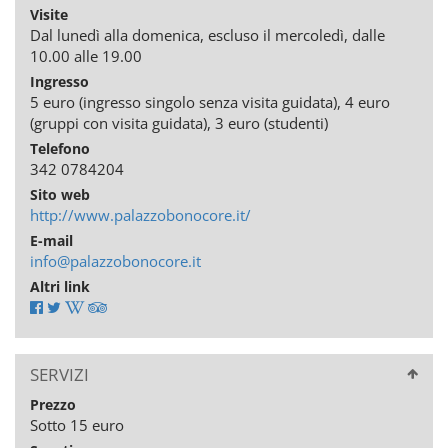
Visite
Dal lunedì alla domenica, escluso il mercoledì, dalle
10.00 alle 19.00
Ingresso
5 euro (ingresso singolo senza visita guidata), 4 euro
(gruppi con visita guidata), 3 euro (studenti)
Telefono
342 0784204
Sito web
http://www.palazzobonocore.it/
E-mail
info@palazzobonocore.it
Altri link
SERVIZI
Prezzo
Sotto 15 euro