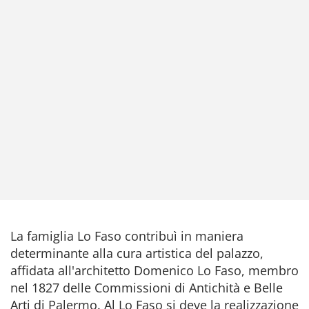
La famiglia Lo Faso contribuì in maniera
determinante alla cura artistica del palazzo,
affidata all'architetto Domenico Lo Faso, membro
nel 1827 delle Commissioni di Antichità e Belle
Arti di Palermo. Al Lo Faso si deve la realizzazione