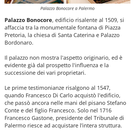
Palazzo Bonocore a Palermo
Palazzo Bonocore
, edificio risalente al 1509, si
affaccia tra la monumentale fontana di Piazza
Pretoria, la chiesa di Santa Caterina e Palazzo
Bordonaro.
Il palazzo non mostra l'aspetto originario, ed è
evidente già dal prospetto l'influenza e la
successione dei vari proprietari.
Le prime testimonianze risalgono al 1547,
quando Francesco Di Carlo acquistò l'edificio,
che passò ancora nelle mani del pisano Stefano
Conte e del figlio Francesco. Solo nel 1716
Francesco Gastone, presidente del Tribunale di
Palermo riesce ad acquistare l’intera struttura.