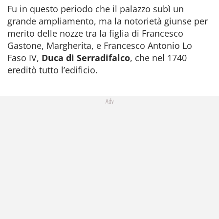
Fu in questo periodo che il palazzo subì un
grande ampliamento, ma la notorietà giunse per
merito delle nozze tra la figlia di Francesco
Gastone, Margherita, e Francesco Antonio Lo
Faso IV,
Duca di Serradifalco
, che nel 1740
ereditò tutto l’edificio.
Adv